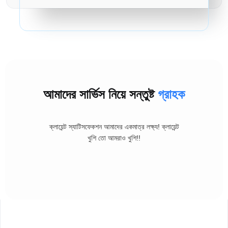
আমাদের সার্ভিস নিয়ে সন্তুষ্ট
গ্রাহক
ক্লায়েন্ট স্যাটিসফেকশন আমাদের একমাত্র লক্ষ্য! ক্লায়েন্ট
খুশি তো আমরাও খুশি!!