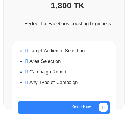
1,800 TK
Perfect for Facebook boosting beginners
Target Audience Selection
Area Selection
Campaign Report
Any Type of Campaign
Order Now